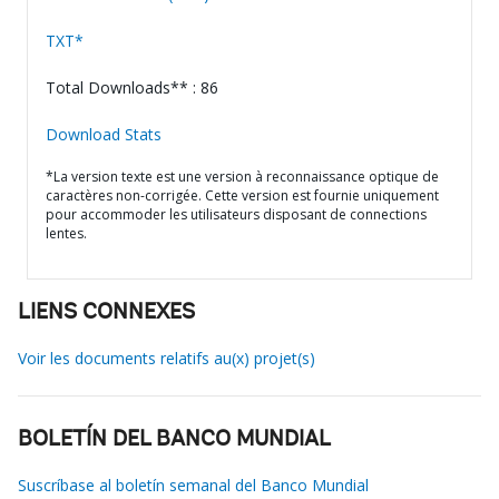
TXT*
Total Downloads** : 86
Download Stats
*La version texte est une version à reconnaissance optique de
caractères non-corrigée. Cette version est fournie uniquement
pour accommoder les utilisateurs disposant de connections
lentes.
LIENS CONNEXES
Voir les documents relatifs au(x) projet(s)
BOLETÍN DEL BANCO MUNDIAL
Suscríbase al boletín semanal del Banco Mundial