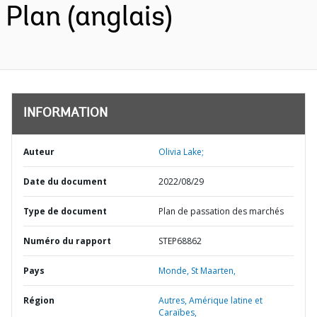
Plan (anglais)
INFORMATION
Auteur
Olivia Lake;
Date du document
2022/08/29
Type de document
Plan de passation des marchés
Numéro du rapport
STEP68862
Pays
Monde,
St Maarten,
Région
Autres,
Amérique latine et
Caraïbes,