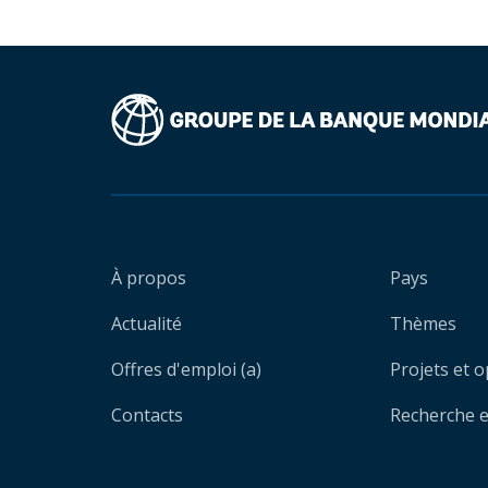
À propos
Pays
Actualité
Thèmes
Offres d'emploi (a)
Projets et 
Contacts
Recherche et