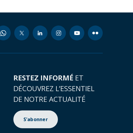
RESTEZ INFORMÉ
ET
DÉCOUVREZ L’ESSENTIEL
DE NOTRE ACTUALITÉ
S'abonner