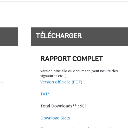
TÉLÉCHARGER
RAPPORT COMPLET
Version officielle du document (peut inclure des
signatures etc…)
ul;
Version officielle (PDF)
TXT*
Total Downloads** : 981
Download Stats