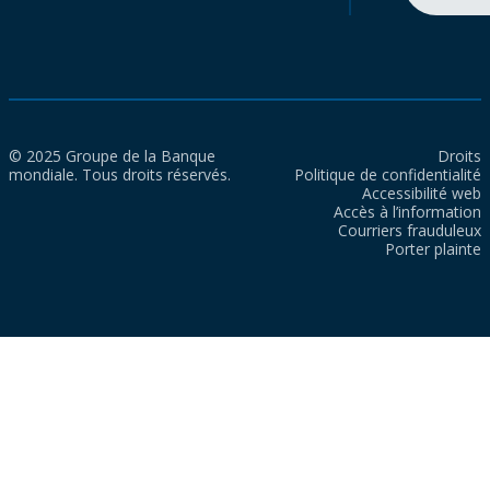
© 2025 Groupe de la Banque
Droits
mondiale. Tous droits réservés.
Politique de confidentialité
Accessibilité web
Accès à l’information
Courriers frauduleux
Porter plainte