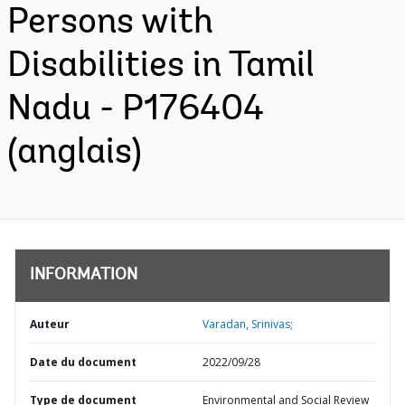
Persons with
Disabilities in Tamil
Nadu - P176404
(anglais)
INFORMATION
Auteur
Varadan, Srinivas;
Date du document
2022/09/28
Type de document
Environmental and Social Review