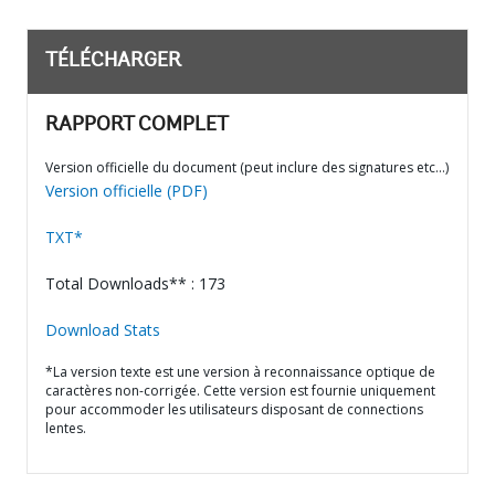
TÉLÉCHARGER
RAPPORT COMPLET
Version officielle du document (peut inclure des signatures etc…)
Version officielle (PDF)
TXT*
Total Downloads** : 173
Download Stats
*La version texte est une version à reconnaissance optique de
caractères non-corrigée. Cette version est fournie uniquement
pour accommoder les utilisateurs disposant de connections
lentes.