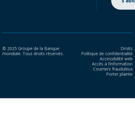
S'ab
© 2025 Groupe de la Banque
Droits
mondiale. Tous droits réservés.
Politique de confidentialité
Accessibilité web
Accès à l’information
Courriers frauduleux
Porter plainte