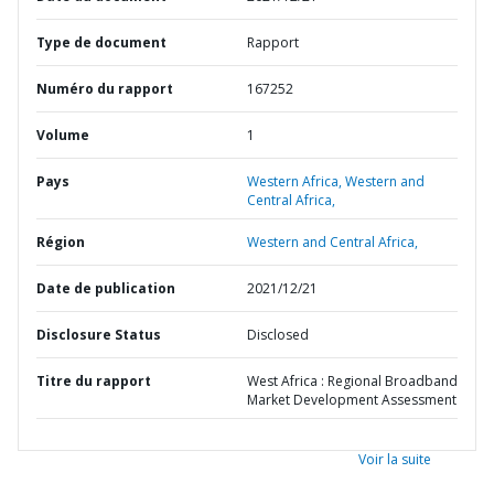
Type de document
Rapport
Numéro du rapport
167252
Volume
1
Pays
Western Africa,
Western and
Central Africa,
Région
Western and Central Africa,
Date de publication
2021/12/21
Disclosure Status
Disclosed
Titre du rapport
West Africa : Regional Broadband
Market Development Assessment
Voir la suite