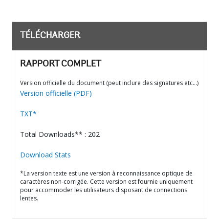
TÉLÉCHARGER
RAPPORT COMPLET
Version officielle du document (peut inclure des signatures etc…)
Version officielle (PDF)
TXT*
Total Downloads** : 202
Download Stats
*La version texte est une version à reconnaissance optique de
caractères non-corrigée. Cette version est fournie uniquement
pour accommoder les utilisateurs disposant de connections
lentes.