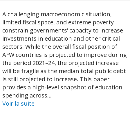
A challenging macroeconomic situation,
limited fiscal space, and extreme poverty
constrain governments’ capacity to increase
investments in education and other critical
sectors. While the overall fiscal position of
AFW countries is projected to improve during
the period 2021–24, the projected increase
will be fragile as the median total public debt
is still projected to increase. This paper
provides a high-level snapshot of education
spending across...
Voir la suite