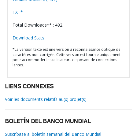
TXT*
Total Downloads** : 492
Download Stats
*La version texte est une version à reconnaissance optique de
caractères non-corrigée. Cette version est fournie uniquement
pour accommoder les utilisateurs disposant de connections
lentes.
LIENS CONNEXES
Voir les documents relatifs au(x) projet(s)
BOLETÍN DEL BANCO MUNDIAL
Suscríbase al boletín semanal del Banco Mundial