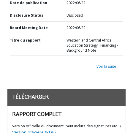
Date de publication
2022/06/22
Disclosure Status
Disclosed
Board Meeting Date
2022/06/22
Titre du rapport
Western and Central Africa
Education Strategy : Financing -
Background Note
Voir la suite
TÉLÉCHARGER
RAPPORT COMPLET
Version officielle du document (peut inclure des signatures etc…)
Version officielle (PDF)