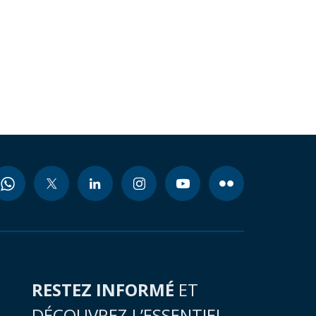
RESTEZ INFORMÉ
ET
DÉCOUVREZ L’ESSENTIEL