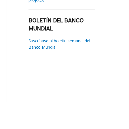
BOLETÍN DEL BANCO
MUNDIAL
Suscríbase al boletín semanal del
Banco Mundial