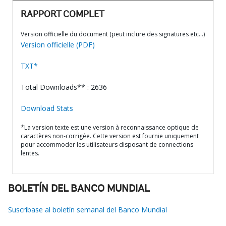
RAPPORT COMPLET
Version officielle du document (peut inclure des signatures etc…)
Version officielle (PDF)
TXT*
Total Downloads** : 2636
Download Stats
*La version texte est une version à reconnaissance optique de
caractères non-corrigée. Cette version est fournie uniquement
pour accommoder les utilisateurs disposant de connections
lentes.
BOLETÍN DEL BANCO MUNDIAL
Suscríbase al boletín semanal del Banco Mundial