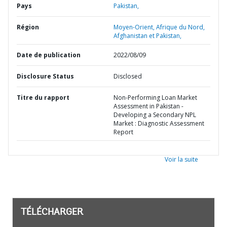
Pays
Pakistan,
Région
Moyen-Orient, Afrique du Nord,
Afghanistan et Pakistan,
Date de publication
2022/08/09
Disclosure Status
Disclosed
Titre du rapport
Non-Performing Loan Market
Assessment in Pakistan -
Developing a Secondary NPL
Market : Diagnostic Assessment
Report
Voir la suite
TÉLÉCHARGER