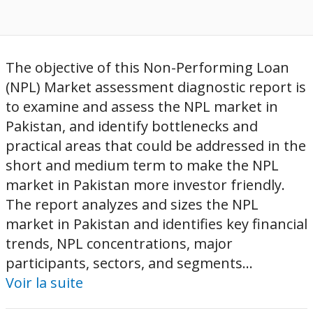
The objective of this Non-Performing Loan
(NPL) Market assessment diagnostic report is
to examine and assess the NPL market in
Pakistan, and identify bottlenecks and
practical areas that could be addressed in the
short and medium term to make the NPL
market in Pakistan more investor friendly.
The report analyzes and sizes the NPL
market in Pakistan and identifies key financial
trends, NPL concentrations, major
participants, sectors, and segments...
Voir la suite