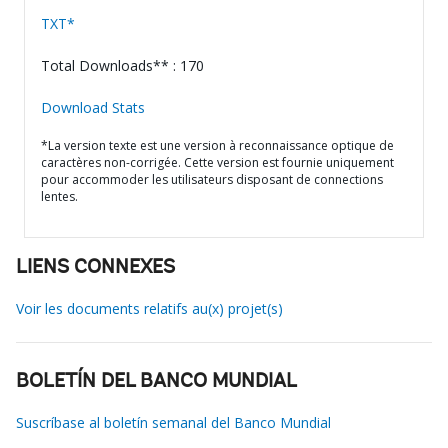
TXT*
Total Downloads** : 170
Download Stats
*La version texte est une version à reconnaissance optique de
caractères non-corrigée. Cette version est fournie uniquement
pour accommoder les utilisateurs disposant de connections
lentes.
LIENS CONNEXES
Voir les documents relatifs au(x) projet(s)
BOLETÍN DEL BANCO MUNDIAL
Suscríbase al boletín semanal del Banco Mundial