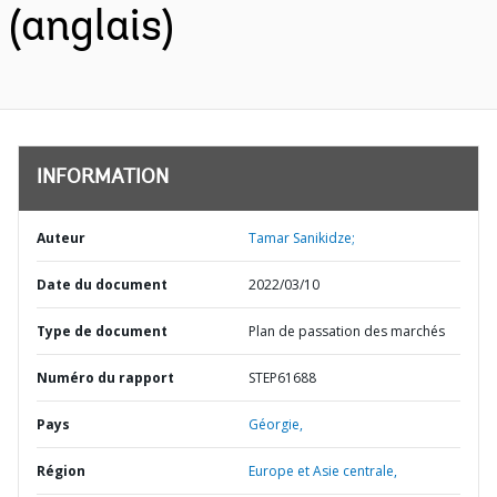
(anglais)
INFORMATION
Auteur
Tamar Sanikidze;
Date du document
2022/03/10
Type de document
Plan de passation des marchés
Numéro du rapport
STEP61688
Pays
Géorgie,
Région
Europe et Asie centrale,