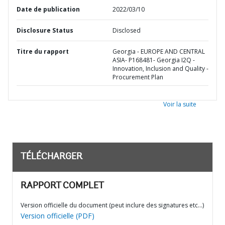
Date de publication
2022/03/10
Disclosure Status
Disclosed
Titre du rapport
Georgia - EUROPE AND CENTRAL
ASIA- P168481- Georgia I2Q -
Innovation, Inclusion and Quality -
Procurement Plan
Voir la suite
TÉLÉCHARGER
RAPPORT COMPLET
Version officielle du document (peut inclure des signatures etc…)
Version officielle (PDF)