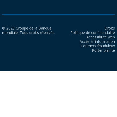
© 2025 Groupe de la Banque
Droits
mondiale. Tous droits réservés.
Politique de confidentialité
Accessibilité web
Accès à l’information
Courriers frauduleux
Porter plainte