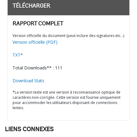
TÉLÉCHARGER
RAPPORT COMPLET
Version officielle du document (peut inclure des signatures etc…)
Version officielle (PDF)
TXT*
Total Downloads** : 111
Download Stats
*La version texte est une version à reconnaissance optique de
caractères non-corrigée. Cette version est fournie uniquement
pour accommoder les utilisateurs disposant de connections
lentes.
LIENS CONNEXES