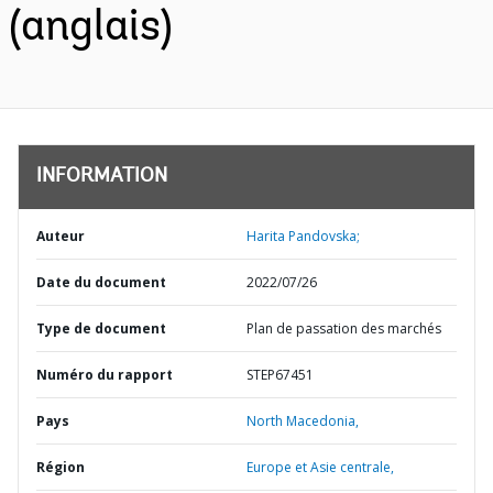
(anglais)
INFORMATION
Auteur
Harita Pandovska;
Date du document
2022/07/26
Type de document
Plan de passation des marchés
Numéro du rapport
STEP67451
Pays
North Macedonia,
Région
Europe et Asie centrale,