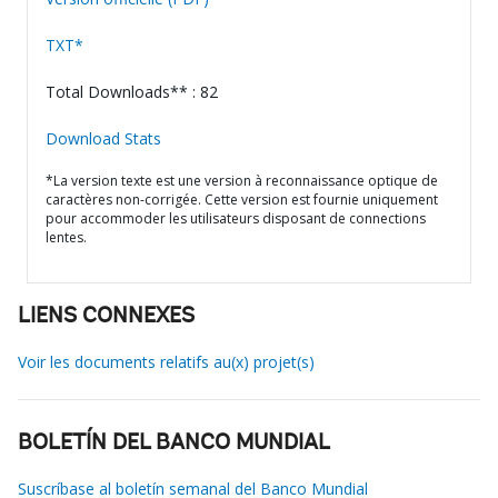
TXT*
Total Downloads** : 82
Download Stats
*La version texte est une version à reconnaissance optique de
caractères non-corrigée. Cette version est fournie uniquement
pour accommoder les utilisateurs disposant de connections
lentes.
LIENS CONNEXES
Voir les documents relatifs au(x) projet(s)
BOLETÍN DEL BANCO MUNDIAL
Suscríbase al boletín semanal del Banco Mundial