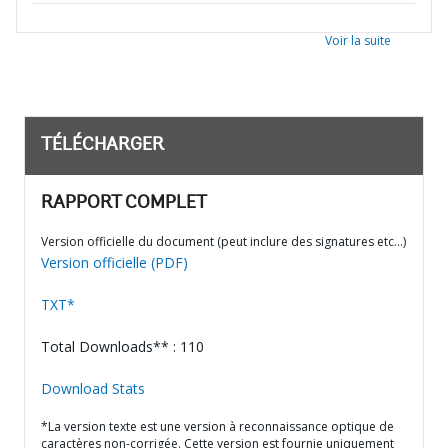
Voir la suite
TÉLÉCHARGER
RAPPORT COMPLET
Version officielle du document (peut inclure des signatures etc…)
Version officielle (PDF)
TXT*
Total Downloads** : 110
Download Stats
*La version texte est une version à reconnaissance optique de
caractères non-corrigée. Cette version est fournie uniquement