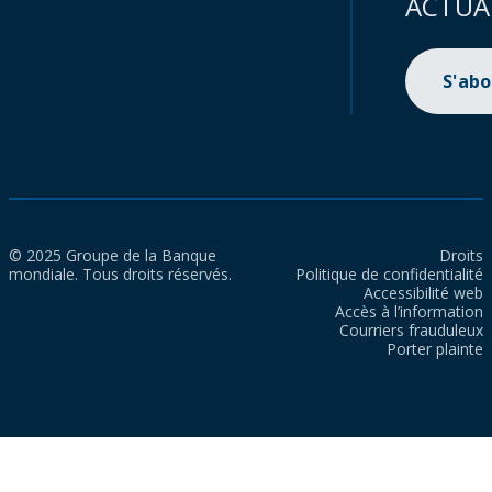
ACTUA
S'ab
© 2025 Groupe de la Banque
Droits
mondiale. Tous droits réservés.
Politique de confidentialité
Accessibilité web
Accès à l’information
Courriers frauduleux
Porter plainte