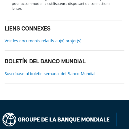
pour accommoder les utilisateurs disposant de connections
lentes.
LIENS CONNEXES
Voir les documents relatifs au(x) projet(s)
BOLETÍN DEL BANCO MUNDIAL
Suscríbase al boletín semanal del Banco Mundial