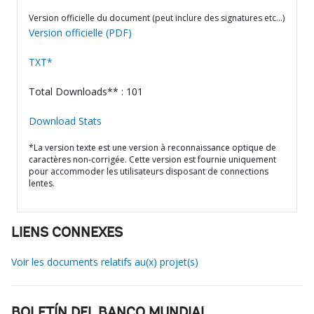
Version officielle du document (peut inclure des signatures etc…)
Version officielle (PDF)
TXT*
Total Downloads** : 101
Download Stats
*La version texte est une version à reconnaissance optique de
caractères non-corrigée. Cette version est fournie uniquement
pour accommoder les utilisateurs disposant de connections
lentes.
LIENS CONNEXES
Voir les documents relatifs au(x) projet(s)
BOLETÍN DEL BANCO MUNDIAL