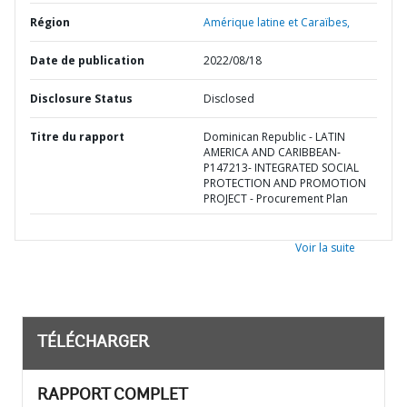
Région
Amérique latine et Caraïbes,
Date de publication
2022/08/18
Disclosure Status
Disclosed
Titre du rapport
Dominican Republic - LATIN
AMERICA AND CARIBBEAN-
P147213- INTEGRATED SOCIAL
PROTECTION AND PROMOTION
PROJECT - Procurement Plan
Voir la suite
TÉLÉCHARGER
RAPPORT COMPLET