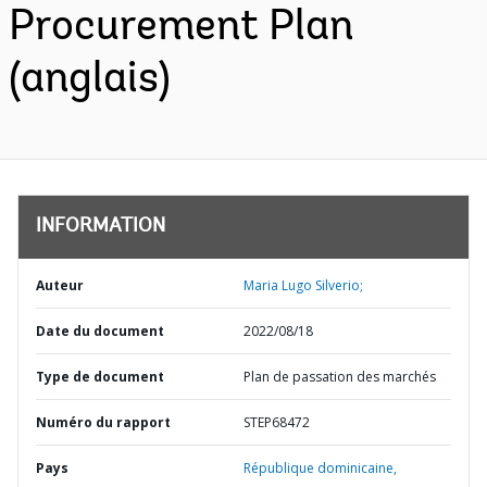
Procurement Plan
(anglais)
INFORMATION
Auteur
Maria Lugo Silverio;
Date du document
2022/08/18
Type de document
Plan de passation des marchés
Numéro du rapport
STEP68472
Pays
République dominicaine,