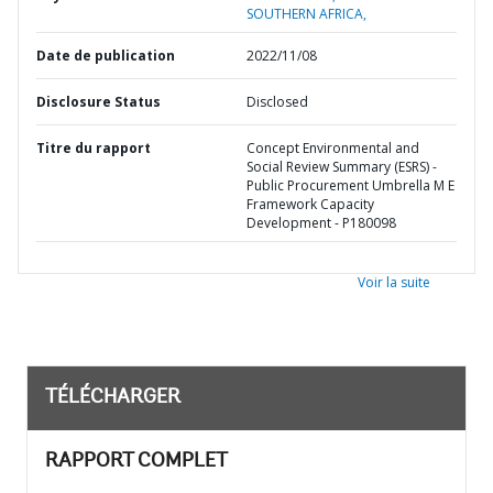
SOUTHERN AFRICA,
Date de publication
2022/11/08
Disclosure Status
Disclosed
Titre du rapport
Concept Environmental and
Social Review Summary (ESRS) -
Public Procurement Umbrella M E
Framework Capacity
Development - P180098
Voir la suite
TÉLÉCHARGER
RAPPORT COMPLET