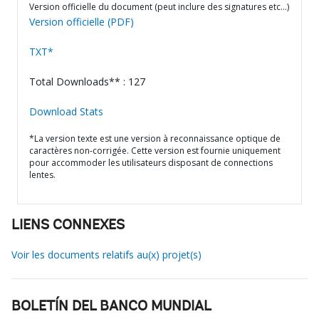
Version officielle du document (peut inclure des signatures etc…)
Version officielle (PDF)
TXT*
Total Downloads** : 127
Download Stats
*La version texte est une version à reconnaissance optique de
caractères non-corrigée. Cette version est fournie uniquement
pour accommoder les utilisateurs disposant de connections
lentes.
LIENS CONNEXES
Voir les documents relatifs au(x) projet(s)
BOLETÍN DEL BANCO MUNDIAL