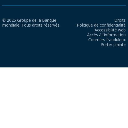
© 2025 Groupe de la Banque
Droits
mondiale. Tous droits réservés.
Politique de confidentialité
Accessibilité web
Accès à l’information
Courriers frauduleux
Porter plainte