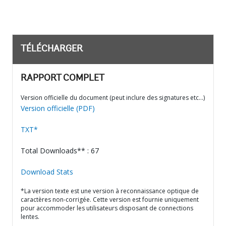
TÉLÉCHARGER
RAPPORT COMPLET
Version officielle du document (peut inclure des signatures etc…)
Version officielle (PDF)
TXT*
Total Downloads** : 67
Download Stats
*La version texte est une version à reconnaissance optique de
caractères non-corrigée. Cette version est fournie uniquement
pour accommoder les utilisateurs disposant de connections
lentes.