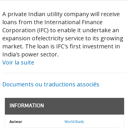
A private Indian utility company will receive
loans from the International Finance
Corporation (IFC) to enable it undertake an
expansion ofelectricity service to its growing
market. The loan is IFC's first investment in
India's power sector.
Voir la suite
Documents ou traductions associés
INFORMATION
Auteur
World Bank;