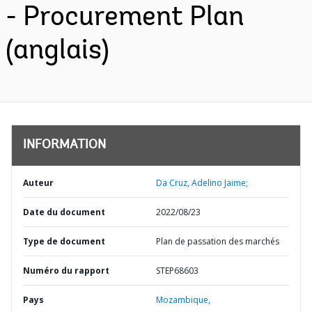
- Procurement Plan
(anglais)
INFORMATION
Auteur
Da Cruz, Adelino Jaime;
Date du document
2022/08/23
Type de document
Plan de passation des marchés
Numéro du rapport
STEP68603
Pays
Mozambique,