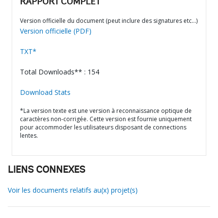
RAPPORT COMPLET
Version officielle du document (peut inclure des signatures etc…)
Version officielle (PDF)
TXT*
Total Downloads** : 154
Download Stats
*La version texte est une version à reconnaissance optique de
caractères non-corrigée. Cette version est fournie uniquement
pour accommoder les utilisateurs disposant de connections
lentes.
LIENS CONNEXES
Voir les documents relatifs au(x) projet(s)