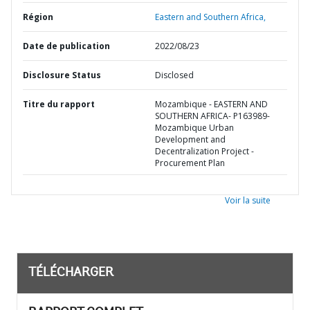
Région
Eastern and Southern Africa,
Date de publication
2022/08/23
Disclosure Status
Disclosed
Titre du rapport
Mozambique - EASTERN AND
SOUTHERN AFRICA- P163989-
Mozambique Urban
Development and
Decentralization Project -
Procurement Plan
Voir la suite
TÉLÉCHARGER