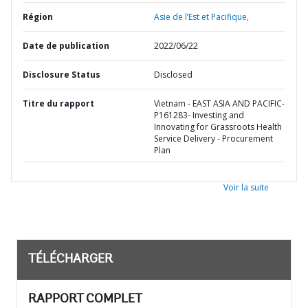
Région
Asie de l’Est et Pacifique,
Date de publication
2022/06/22
Disclosure Status
Disclosed
Titre du rapport
Vietnam - EAST ASIA AND PACIFIC-
P161283- Investing and
Innovating for Grassroots Health
Service Delivery - Procurement
Plan
Voir la suite
TÉLÉCHARGER
RAPPORT COMPLET