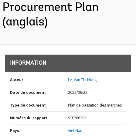
Procurement Plan
(anglais)
INFORMATION
Auteur
Le, Van Thi Hong;
Date du document
2022/06/22
Type de document
Plan de passation des marchés
Numéro du rapport
STEP66202
Pays
Viet Nam,