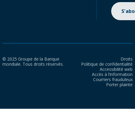
S'ab
© 2025 Groupe de la Banque
Droits
mondiale. Tous droits réservés.
Politique de confidentialité
Accessibilité web
Accès à l’information
Courriers frauduleux
Porter plainte