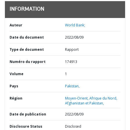
INFORMATION
Auteur
World Bank;
Date du document
2022/08/09
Type de document
Rapport
Numéro du rapport
174913
Volume
1
Pays
Pakistan,
Région
Moyen-Orient, Afrique du Nord,
Afghanistan et Pakistan,
Date de publication
2022/08/09
Disclosure Status
Disclosed