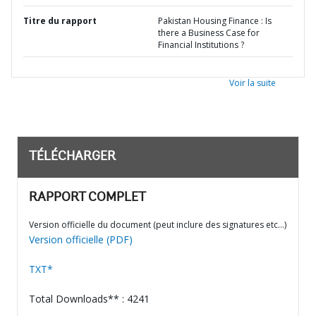
Titre du rapport
Pakistan Housing Finance : Is
there a Business Case for
Financial Institutions ?
Voir la suite
TÉLÉCHARGER
RAPPORT COMPLET
Version officielle du document (peut inclure des signatures etc…)
Version officielle (PDF)
TXT*
Total Downloads** : 4241