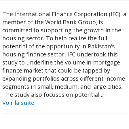
The International Finance Corporation (IFC), a
member of the World Bank Group, is
committed to supporting the growth in the
housing sector. To help realize the full
potential of the opportunity in Pakistan’s
housing finance sector, IFC undertook this
study to underline the volume in mortgage
finance market that could be tapped by
expanding portfolios across different income
segments in small, medium, and large cities.
The study also focuses on potential...
Voir la suite