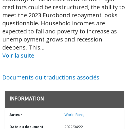
creditors could be restructured, the ability to
meet the 2023 Eurobond repayment looks
questionable. Household incomes are
expected to fall and poverty to increase as
unemployment grows and recession
deepens. This...
Voir la suite
Documents ou traductions associés
INFORMATION
Auteur
World Bank;
Date du document
2022/04/22