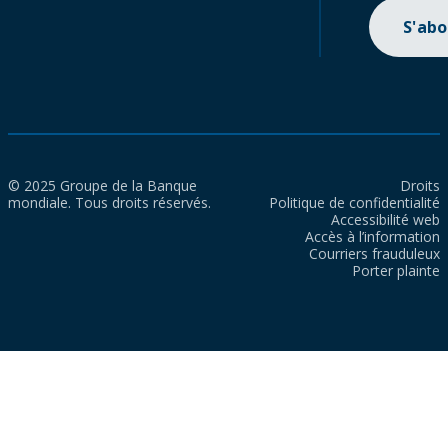
S'ab
© 2025 Groupe de la Banque
Droits
mondiale. Tous droits réservés.
Politique de confidentialité
Accessibilité web
Accès à l’information
Courriers frauduleux
Porter plainte