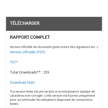
TÉLÉCHARGER
RAPPORT COMPLET
Version officielle du document (peut inclure des signatures etc…)
Version officielle (PDF)
TXT*
Total Downloads** : 259
Download Stats
*La version texte est une version à reconnaissance optique de
caractères non-corrigée. Cette version est fournie uniquement
pour accommoder les utilisateurs disposant de connections
lentes.