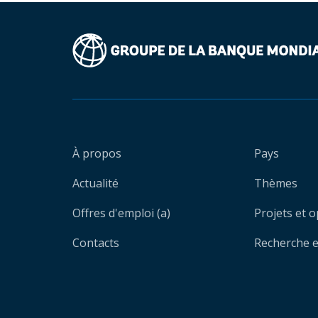
À propos
Pays
Actualité
Thèmes
Offres d'emploi (a)
Projets et 
Contacts
Recherche et