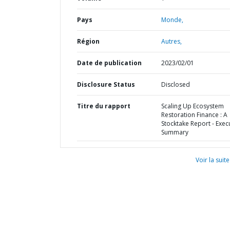
Pays
Monde,
Région
Autres,
Date de publication
2023/02/01
Disclosure Status
Disclosed
Titre du rapport
Scaling Up Ecosystem
Restoration Finance : A
Stocktake Report - Exec
Summary
Voir la suite