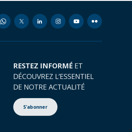
RESTEZ INFORMÉ
ET
DÉCOUVREZ L’ESSENTIEL
DE NOTRE ACTUALITÉ
S'abonner