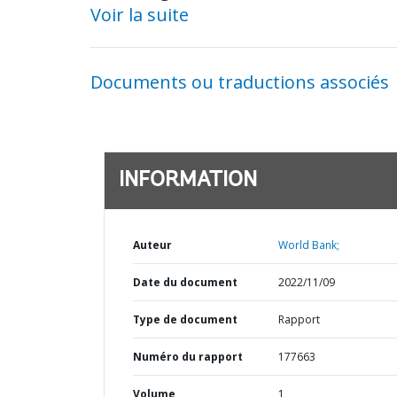
Voir la suite
Documents ou traductions associés
INFORMATION
Auteur
World Bank;
Date du document
2022/11/09
Type de document
Rapport
Numéro du rapport
177663
Volume
1