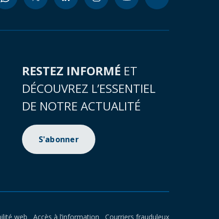
RESTEZ INFORMÉ
ET
DÉCOUVREZ L’ESSENTIEL
DE NOTRE ACTUALITÉ
S'abonner
ilité web
Accès à l’information
Courriers frauduleux