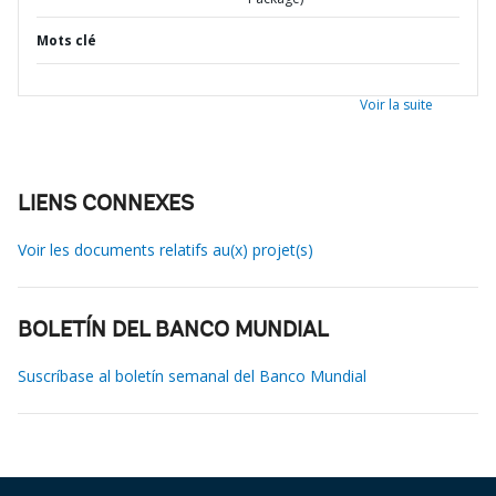
Mots clé
Voir la suite
LIENS CONNEXES
Voir les documents relatifs au(x) projet(s)
BOLETÍN DEL BANCO MUNDIAL
Suscríbase al boletín semanal del Banco Mundial