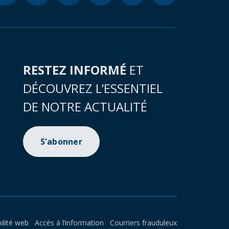
RESTEZ INFORMÉ
ET
DÉCOUVREZ L’ESSENTIEL
DE NOTRE ACTUALITÉ
S'abonner
ilité web
Accès à l’information
Courriers frauduleux