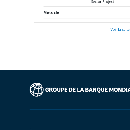
Sector Project
Mots clé
Voir la suite