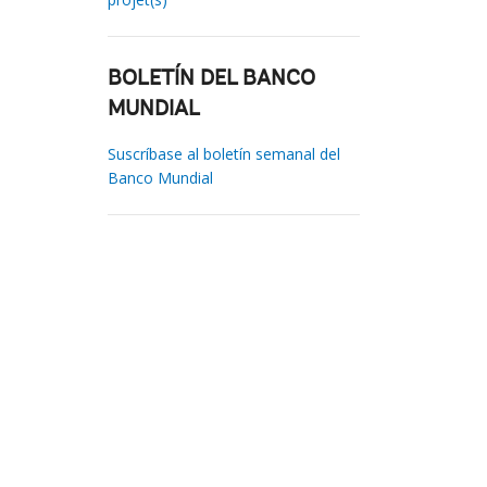
BOLETÍN DEL BANCO
MUNDIAL
Suscríbase al boletín semanal del
Banco Mundial