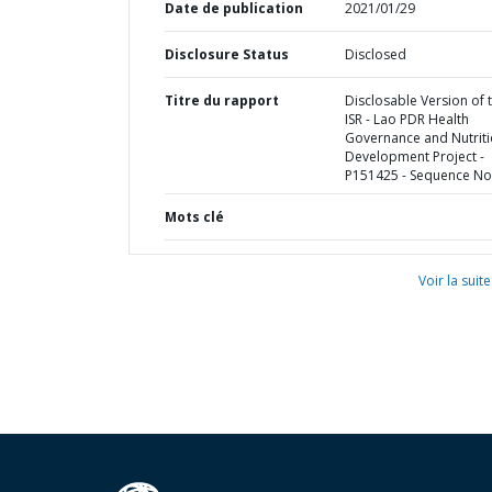
Date de publication
2021/01/29
Disclosure Status
Disclosed
Titre du rapport
Disclosable Version of 
ISR - Lao PDR Health
Governance and Nutrit
Development Project -
P151425 - Sequence No 
Mots clé
Voir la suite