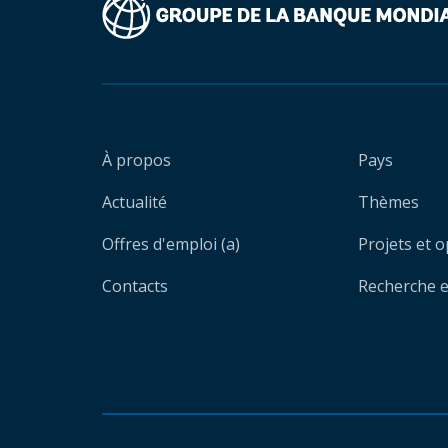
À propos
Pays
Actualité
Thèmes
Offres d'emploi (a)
Projets et 
Contacts
Recherche et