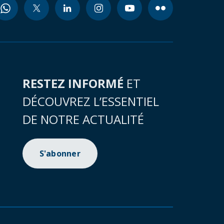
RESTEZ INFORMÉ
ET
DÉCOUVREZ L’ESSENTIEL
DE NOTRE ACTUALITÉ
S'abonner