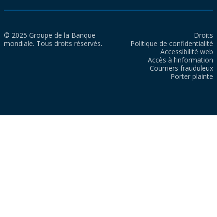
© 2025 Groupe de la Banque
Droits
mondiale. Tous droits réservés.
Politique de confidentialité
Accessibilité web
Accès à l’information
Courriers frauduleux
Porter plainte