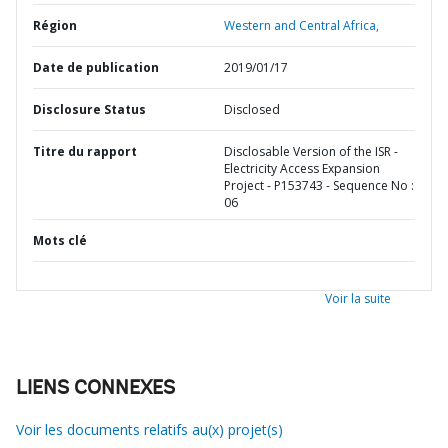
Région
Western and Central Africa,
Date de publication
2019/01/17
Disclosure Status
Disclosed
Titre du rapport
Disclosable Version of the ISR -
Electricity Access Expansion
Project - P153743 - Sequence No :
06
Mots clé
Voir la suite
LIENS CONNEXES
Voir les documents relatifs au(x) projet(s)