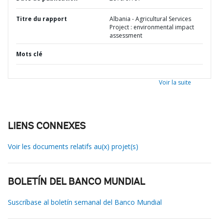
Titre du rapport
Albania - Agricultural Services
Project : environmental impact
assessment
Mots clé
Voir la suite
LIENS CONNEXES
Voir les documents relatifs au(x) projet(s)
BOLETÍN DEL BANCO MUNDIAL
Suscríbase al boletín semanal del Banco Mundial