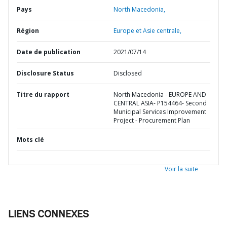
Pays
North Macedonia,
Région
Europe et Asie centrale,
Date de publication
2021/07/14
Disclosure Status
Disclosed
Titre du rapport
North Macedonia - EUROPE AND
CENTRAL ASIA- P154464- Second
Municipal Services Improvement
Project - Procurement Plan
Mots clé
Voir la suite
LIENS CONNEXES