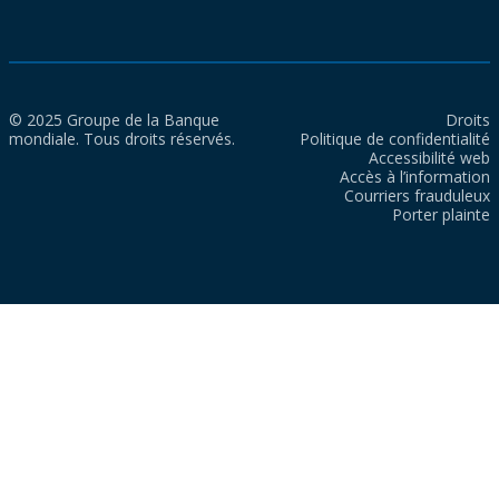
© 2025 Groupe de la Banque
Droits
mondiale. Tous droits réservés.
Politique de confidentialité
Accessibilité web
Accès à l’information
Courriers frauduleux
Porter plainte