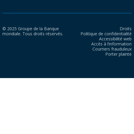
© 2025 Groupe de la Banque
Droits
mondiale. Tous droits réservés.
Politique de confidentialité
Accessibilité web
Accès à l’information
Courriers frauduleux
Porter plainte