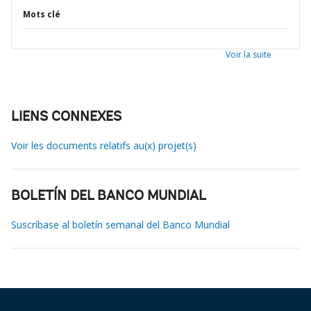
Mots clé
Voir la suite
LIENS CONNEXES
Voir les documents relatifs au(x) projet(s)
BOLETÍN DEL BANCO MUNDIAL
Suscríbase al boletín semanal del Banco Mundial