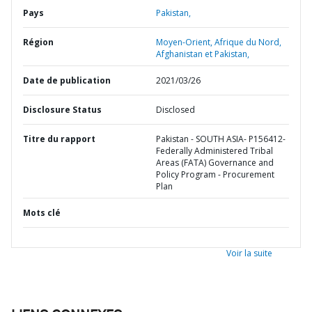
Pays
Pakistan,
Région
Moyen-Orient, Afrique du Nord,
Afghanistan et Pakistan,
Date de publication
2021/03/26
Disclosure Status
Disclosed
Titre du rapport
Pakistan - SOUTH ASIA- P156412-
Federally Administered Tribal
Areas (FATA) Governance and
Policy Program - Procurement
Plan
Mots clé
Voir la suite