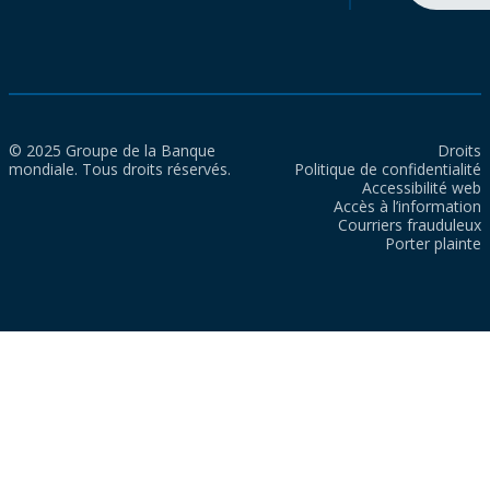
© 2025 Groupe de la Banque
Droits
mondiale. Tous droits réservés.
Politique de confidentialité
Accessibilité web
Accès à l’information
Courriers frauduleux
Porter plainte