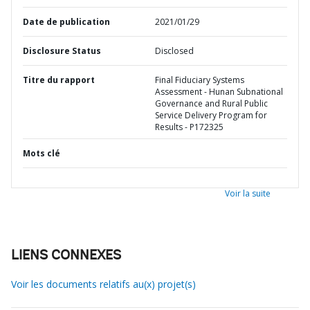
Date de publication
2021/01/29
Disclosure Status
Disclosed
Titre du rapport
Final Fiduciary Systems
Assessment - Hunan Subnational
Governance and Rural Public
Service Delivery Program for
Results - P172325
Mots clé
Voir la suite
LIENS CONNEXES
Voir les documents relatifs au(x) projet(s)