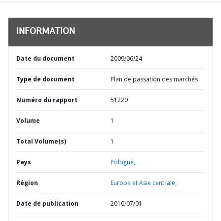
INFORMATION
Date du document
2009/06/24
Type de document
Plan de passation des marchés
Numéro du rapport
51220
Volume
1
Total Volume(s)
1
Pays
Pologne,
Région
Europe et Asie centrale,
Date de publication
2010/07/01