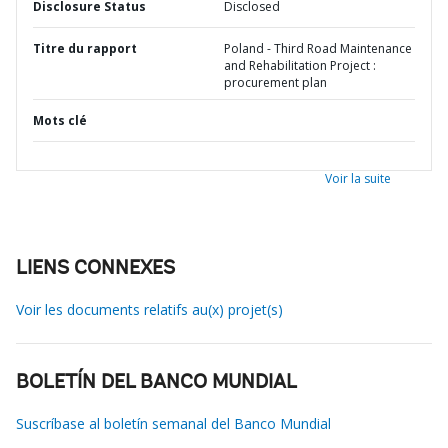
Disclosure Status
Disclosed
Titre du rapport
Poland - Third Road Maintenance
and Rehabilitation Project :
procurement plan
Mots clé
Voir la suite
LIENS CONNEXES
Voir les documents relatifs au(x) projet(s)
BOLETÍN DEL BANCO MUNDIAL
Suscríbase al boletín semanal del Banco Mundial