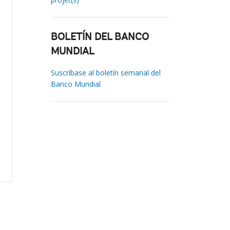
BOLETÍN DEL BANCO
MUNDIAL
Suscríbase al boletín semanal del
Banco Mundial