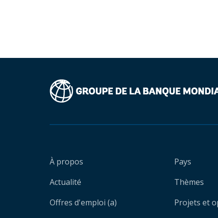
À propos
Pays
Actualité
Thèmes
Offres d'emploi (a)
Projets et 