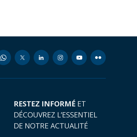
RESTEZ INFORMÉ
ET
DÉCOUVREZ L’ESSENTIEL
DE NOTRE ACTUALITÉ