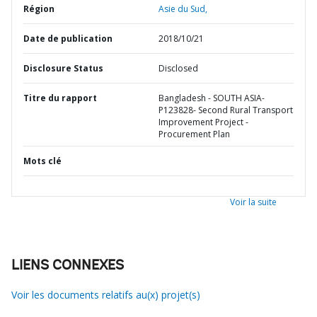
Région
Asie du Sud,
Date de publication
2018/10/21
Disclosure Status
Disclosed
Titre du rapport
Bangladesh - SOUTH ASIA-
P123828- Second Rural Transport
Improvement Project -
Procurement Plan
Mots clé
Voir la suite
LIENS CONNEXES
Voir les documents relatifs au(x) projet(s)