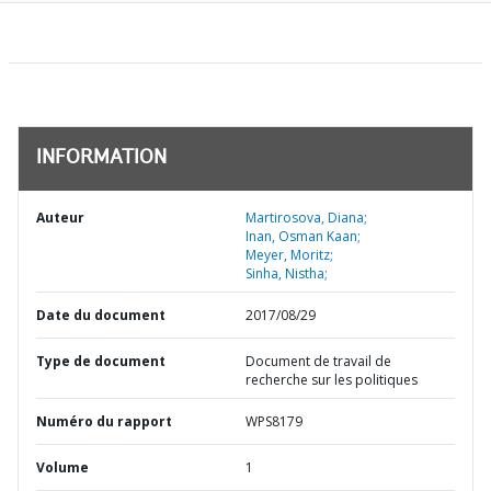
INFORMATION
Auteur
Martirosova, Diana;
Inan, Osman Kaan;
Meyer, Moritz;
Sinha, Nistha;
Date du document
2017/08/29
Type de document
Document de travail de
recherche sur les politiques
Numéro du rapport
WPS8179
Volume
1