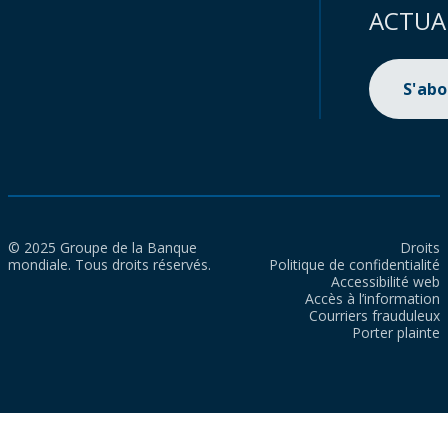
ACTUA
S'ab
© 2025 Groupe de la Banque
Droits
mondiale. Tous droits réservés.
Politique de confidentialité
Accessibilité web
Accès à l’information
Courriers frauduleux
Porter plainte