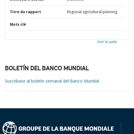
Titre du rapport
Regional agricultural planning
Mots clé
Voir la suite
BOLETÍN DEL BANCO MUNDIAL
Suscríbase al boletín semanal del Banco Mundial