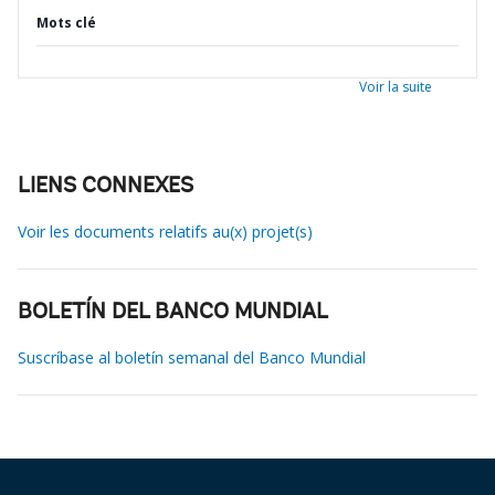
Mots clé
Voir la suite
LIENS CONNEXES
Voir les documents relatifs au(x) projet(s)
BOLETÍN DEL BANCO MUNDIAL
Suscríbase al boletín semanal del Banco Mundial