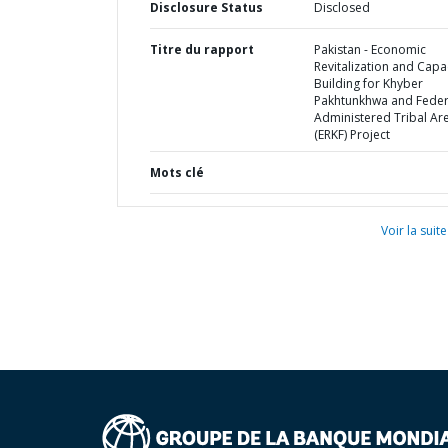
Disclosure Status
Disclosed
Titre du rapport
Pakistan - Economic
Revitalization and Capa
Building for Khyber
Pakhtunkhwa and Feder
Administered Tribal Ar
(ERKF) Project
Mots clé
Voir la suite