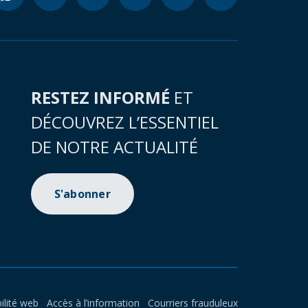
RESTEZ INFORMÉ
ET
DÉCOUVREZ L’ESSENTIEL
DE NOTRE ACTUALITÉ
S'abonner
ilité web
Accès à l’information
Courriers frauduleux