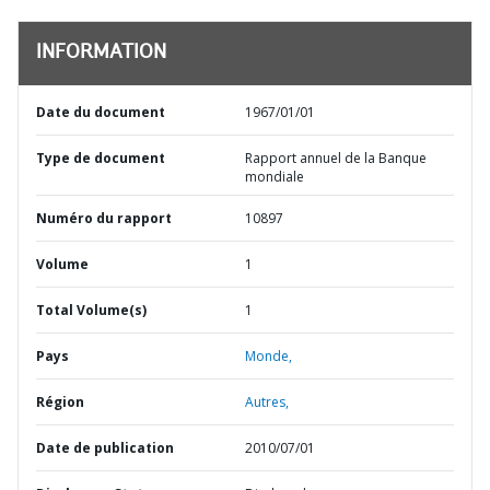
INFORMATION
Date du document
1967/01/01
Type de document
Rapport annuel de la Banque
mondiale
Numéro du rapport
10897
Volume
1
Total Volume(s)
1
Pays
Monde,
Région
Autres,
Date de publication
2010/07/01