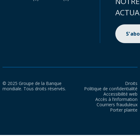
NOTRE
ACTUA
S'ab
© 2025 Groupe de la Banque
Droits
mondiale. Tous droits réservés.
Politique de confidentialité
Accessibilité web
Accès à l’information
Courriers frauduleux
Porter plainte