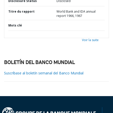
Disclosure Status
Disclosed
Titre du rapport
World Bank and IDA annual
report 1966, 1967
Mots clé
Voir la suite
BOLETÍN DEL BANCO MUNDIAL
Suscríbase al boletín semanal del Banco Mundial