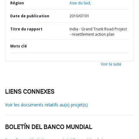
Région
Asie du Sud,
Date de publication
2010/07/01
Titre du rapport
India - Grand Trunk Road Project
- resettlement action plan
Mots clé
Voir la suite
LIENS CONNEXES
Voir les documents relatifs au(x) projet(s)
BOLETÍN DEL BANCO MUNDIAL