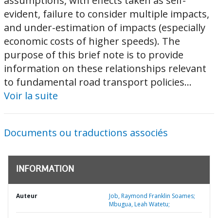
assumptions, with effects taken as self-
evident, failure to consider multiple impacts,
and under-estimation of impacts (especially
economic costs of higher speeds). The
purpose of this brief note is to provide
information on these relationships relevant
to fundamental road transport policies...
Voir la suite
Documents ou traductions associés
INFORMATION
Auteur
Job, Raymond Franklin Soames;
Mbugua, Leah Watetu;