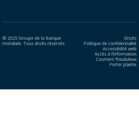
© 2025 Groupe de la Banque
Droits
mondiale. Tous droits réservés.
Politique de confidentialité
Accessibilité web
Accès à l’information
Courriers frauduleux
Porter plainte