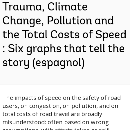
Trauma, Climate
Change, Pollution and
the Total Costs of Speed
: Six graphs that tell the
story (espagnol)
The impacts of speed on the safety of road
users, on congestion, on pollution, and on
total costs of road travel are broadly
misunderstood: often based on wrong