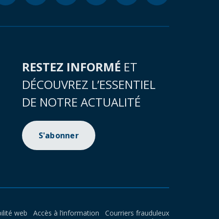
RESTEZ INFORMÉ
ET
DÉCOUVREZ L’ESSENTIEL
DE NOTRE ACTUALITÉ
S'abonner
ilité web
Accès à l’information
Courriers frauduleux