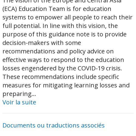
The vision of the Europe and Central Asia
(ECA) Education Team is for education
systems to empower all people to reach their
full potential. In line with this vision, the
purpose of this guidance note is to provide
decision-makers with some
recommendations and policy advice on
effective ways to respond to the education
losses engendered by the COVID-19 crisis.
These recommendations include specific
measures for mitigating learning losses and
preparing...
Voir la suite
Documents ou traductions associés