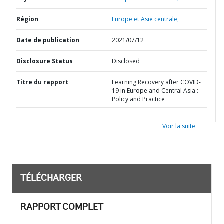
Région
Europe et Asie centrale,
Date de publication
2021/07/12
Disclosure Status
Disclosed
Titre du rapport
Learning Recovery after COVID-
19 in Europe and Central Asia :
Policy and Practice
Voir la suite
TÉLÉCHARGER
RAPPORT COMPLET