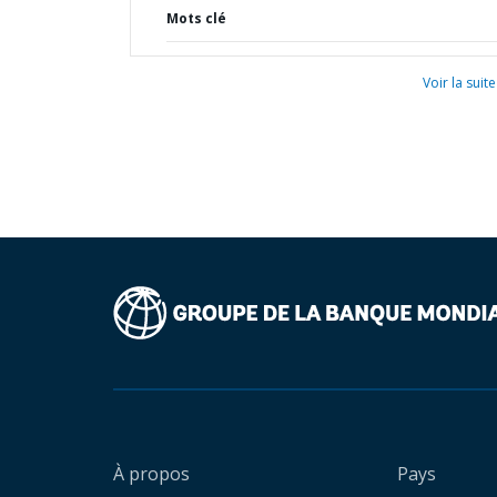
Mots clé
Voir la suite
À propos
Pays