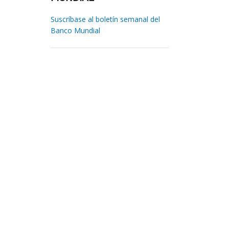
Suscríbase al boletín semanal del
Banco Mundial