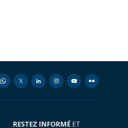
RESTEZ INFORMÉ
ET