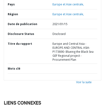
Pays
Europe et Asie centrale,
Région
Europe et Asie centrale,
Date de publication
2021/01/15
Disclosure Status
Disclosed
Titre du rapport
Europe and Central Asia -
EUROPE AND CENTRAL ASIA-
P173890- Blueing the Black Sea
GEF Regional project -
Procurement Plan
Mots clé
Voir la suite
LIENS CONNEXES