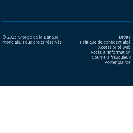
© 2025 Groupe de la Banque
Droits
mondiale. Tous droits réservés.
Politique de confidentialité
Accessibilité web
Accès à l’information
Courriers frauduleux
Porter plainte