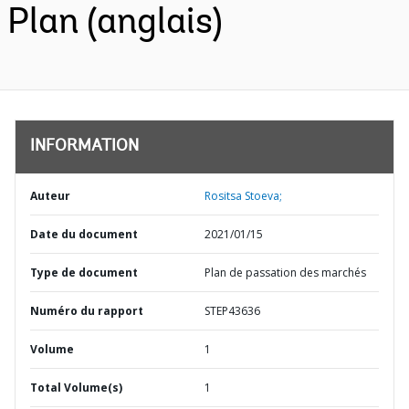
Plan (anglais)
INFORMATION
Auteur
Rositsa Stoeva;
Date du document
2021/01/15
Type de document
Plan de passation des marchés
Numéro du rapport
STEP43636
Volume
1
Total Volume(s)
1