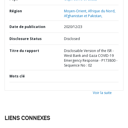
Région
Moyen-Orient, Afrique du Nord,
Afghanistan et Pakistan,
Date de publication
2020/12/23
Disclosure Status
Disclosed
Titre du rapport
Disclosable Version of the ISR -
West Bank and Gaza COVID-19
Emergency Response - P173800 -
Sequence No : 02
Mots clé
Voir la suite
LIENS CONNEXES