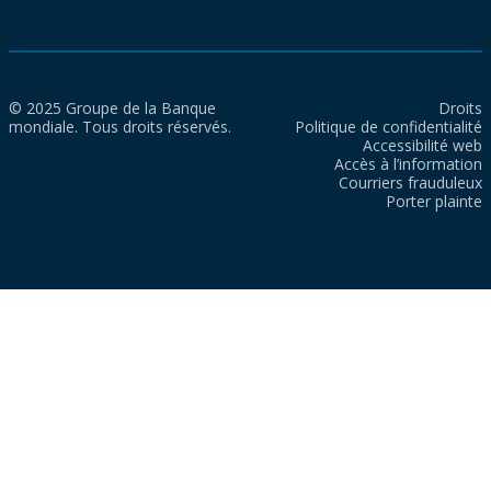
© 2025 Groupe de la Banque
Droits
mondiale. Tous droits réservés.
Politique de confidentialité
Accessibilité web
Accès à l’information
Courriers frauduleux
Porter plainte