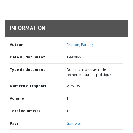
INFORMATION
Auteur
Shipton, Parker;
Date du document
1990/04/30
Type de document
Document de travail de
recherche sur les politiques
Numéro du rapport
WPS395
Volume
1
Total Volume(s)
1
Pays
Gambie,