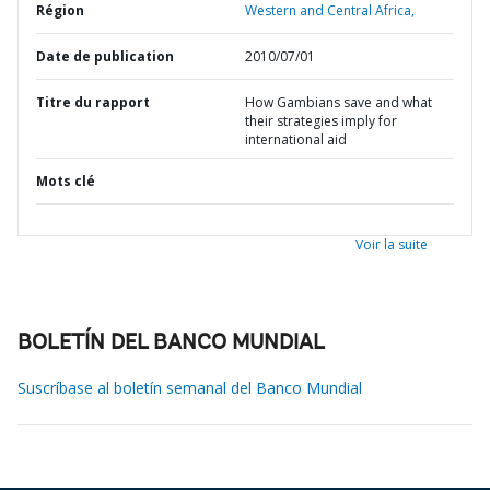
Région
Western and Central Africa,
Date de publication
2010/07/01
Titre du rapport
How Gambians save and what
their strategies imply for
international aid
Mots clé
Voir la suite
BOLETÍN DEL BANCO MUNDIAL
Suscríbase al boletín semanal del Banco Mundial