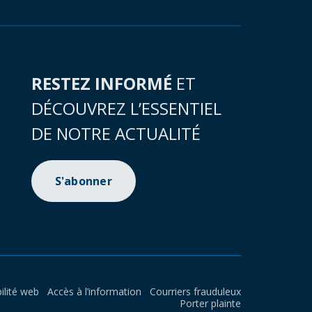
RESTEZ INFORMÉ
ET
DÉCOUVREZ L’ESSENTIEL
DE NOTRE ACTUALITÉ
S'abonner
ilité web
Accès à l’information
Courriers frauduleux
Porter plainte