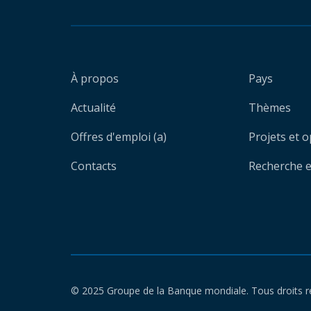
À propos
Pays
Actualité
Thèmes
Offres d'emploi (a)
Projets et 
Contacts
Recherche et
© 2025 Groupe de la Banque mondiale. Tous droits r