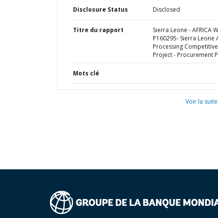
Disclosure Status
Disclosed
Titre du rapport
Sierra Leone - AFRICA 
P160295- Sierra Leone 
Processing Competitiv
Project - Procurement P
Mots clé
Voir la suite