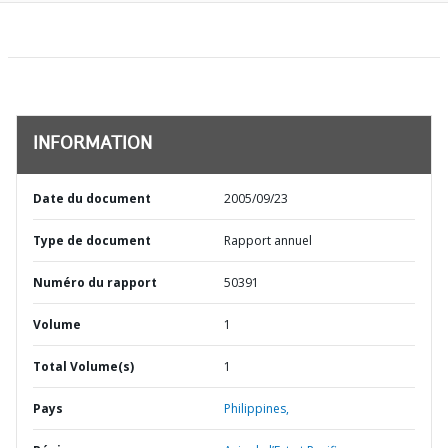
INFORMATION
Date du document
2005/09/23
Type de document
Rapport annuel
Numéro du rapport
50391
Volume
1
Total Volume(s)
1
Pays
Philippines,