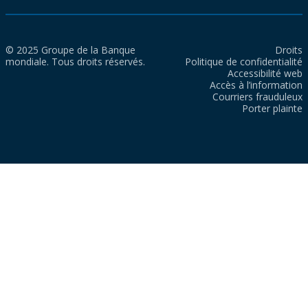
© 2025 Groupe de la Banque
Droits
mondiale. Tous droits réservés.
Politique de confidentialité
Accessibilité web
Accès à l’information
Courriers frauduleux
Porter plainte