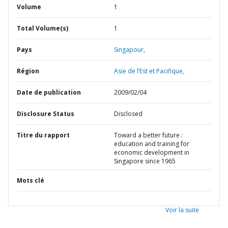
Volume
1
Total Volume(s)
1
Pays
Singapour,
Région
Asie de l’Est et Pacifique,
Date de publication
2009/02/04
Disclosure Status
Disclosed
Titre du rapport
Toward a better future :
education and training for
economic development in
Singapore since 1965
Mots clé
Voir la suite